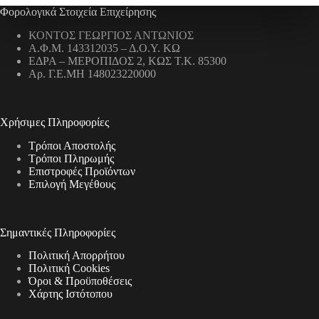
Φορολογικά Στοιχεία Επιχείρησης
ΚΟΝΤΟΣ ΓΕΩΡΓΙΟΣ ΑΝΤΩΝΙΟΣ
Α.Φ.Μ. 143312035 – Δ.Ο.Υ. ΚΩ
ΕΔΡΑ – ΜΕΡΟΠΙΔΟΣ 2, ΚΩΣ Τ.Κ. 85300
Αρ. Γ.Ε.ΜΗ 148023220000
Χρήσιμες Πληροφορίες
Τρόποι Αποστολής
Τρόποι Πληρωμής
Επιστροφές Προϊόντων
Επιλογή Μεγέθους
Σημαντικές Πληροφορίες
Πολιτική Απορρήτου
Πολιτική Cookies
Όροι & Προϋποθέσεις
Χάρτης Ιστότοπου