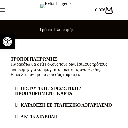
0,00
€
Τρόποι Πληρωμής
Ανοίξτε τη γραμμή εργαλείων
ΤΡΟΠΟΙ ΠΛΗΡΩΜΗΣ
Παρακάτω θα δείτε όλους τους διαθέσιμους τρόπους
πληρωμής για να πραγματοποιείτε τις αγορές σας!
Επιλέξτε τον τρόπο που σας ταιριάζει.
ΠΙΣΤΩΤΙΚΗ / ΧΡΕΩΣΤΙΚΗ /
ΠΡΟΠΛΗΡΩΜΕΝΗ ΚΑΡΤΑ
ΚΑΤΑΘΕΣΗ ΣΕ ΤΡΑΠΕΖΙΚΟ ΛΟΓΑΡΙΑΣΜΟ
ΑΝΤΙΚΑΤΑΒΟΛΗ