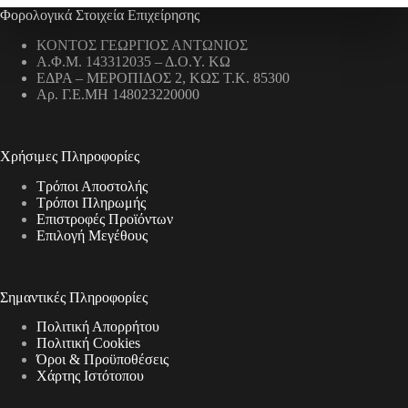
Φορολογικά Στοιχεία Επιχείρησης
ΚΟΝΤΟΣ ΓΕΩΡΓΙΟΣ ΑΝΤΩΝΙΟΣ
Α.Φ.Μ. 143312035 – Δ.Ο.Υ. ΚΩ
ΕΔΡΑ – ΜΕΡΟΠΙΔΟΣ 2, ΚΩΣ Τ.Κ. 85300
Αρ. Γ.Ε.ΜΗ 148023220000
Χρήσιμες Πληροφορίες
Τρόποι Αποστολής
Τρόποι Πληρωμής
Επιστροφές Προϊόντων
Επιλογή Μεγέθους
Σημαντικές Πληροφορίες
Πολιτική Απορρήτου
Πολιτική Cookies
Όροι & Προϋποθέσεις
Χάρτης Ιστότοπου