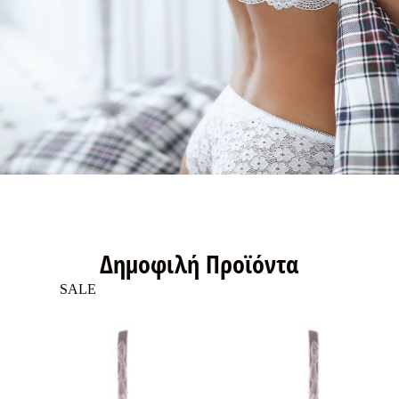
Δημοφιλή Προϊόντα
SALE