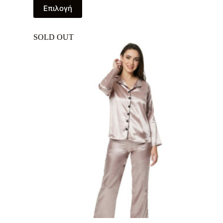
Επιλογή
SOLD OUT