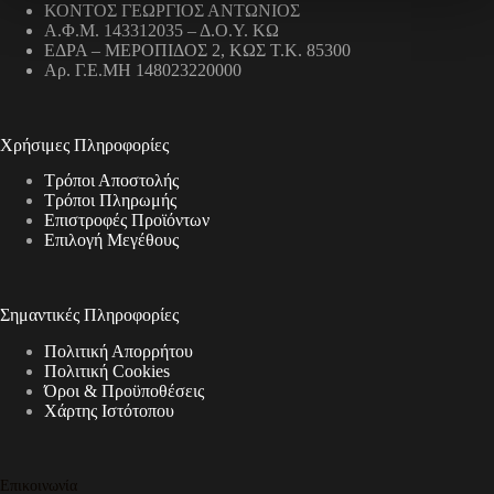
ΚΟΝΤΟΣ ΓΕΩΡΓΙΟΣ ΑΝΤΩΝΙΟΣ
Α.Φ.Μ. 143312035 – Δ.Ο.Υ. ΚΩ
ΕΔΡΑ – ΜΕΡΟΠΙΔΟΣ 2, ΚΩΣ Τ.Κ. 85300
Αρ. Γ.Ε.ΜΗ 148023220000
Χρήσιμες Πληροφορίες
Τρόποι Αποστολής
Τρόποι Πληρωμής
Επιστροφές Προϊόντων
Επιλογή Μεγέθους
Σημαντικές Πληροφορίες
Πολιτική Απορρήτου
Πολιτική Cookies
Όροι & Προϋποθέσεις
Χάρτης Ιστότοπου
Επικοινωνία