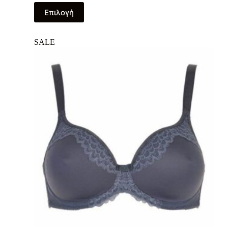
Επιλογή
SALE