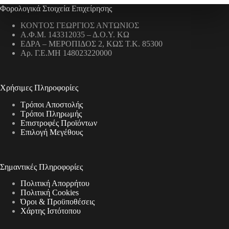
Φορολογικά Στοιχεία Επιχείρησης
ΚΟΝΤΟΣ ΓΕΩΡΓΙΟΣ ΑΝΤΩΝΙΟΣ
Α.Φ.Μ. 143312035 – Δ.Ο.Υ. ΚΩ
ΕΔΡΑ – ΜΕΡΟΠΙΔΟΣ 2, ΚΩΣ Τ.Κ. 85300
Αρ. Γ.Ε.ΜΗ 148023220000
Χρήσιμες Πληροφορίες
Τρόποι Αποστολής
Τρόποι Πληρωμής
Επιστροφές Προϊόντων
Επιλογή Μεγέθους
Σημαντικές Πληροφορίες
Πολιτική Απορρήτου
Πολιτική Cookies
Όροι & Προϋποθέσεις
Χάρτης Ιστότοπου